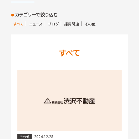
カテゴリーで絞り込む
●
すべて
ニュース
ブログ
採用関連
その他
すべて
2024.12.28
その他