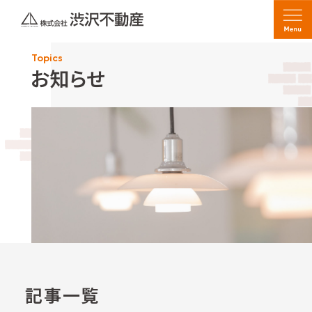
Topics
お知らせ
記事一覧