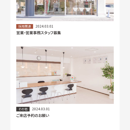
2024.03.01
採用関連
営業・営業事務スタッフ募集
2024.03.01
その他
ご来店予約のお願い