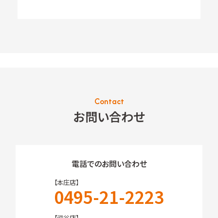
Contact
お問い合わせ
電話でのお問い合わせ
【本庄店】
0495-21-2223
【深谷店】