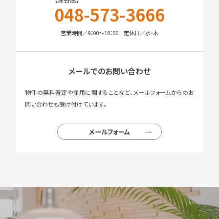
048-573-3666
営業時間／9：00～18：00 定休日／水・木
メールでのお問い合わせ
物件の無料査定や採用に関することなど、メールフォームからのお
問い合わせも受け付けています。
メールフォーム