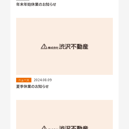
年末年始休業のお知らせ
2024.08.09
ニュース
夏季休業のお知らせ