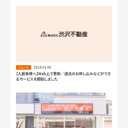
2024.03.08
ニュース
【入居者様へ】Web上で更新／退去のお申し込みなどができ
るサービスを開始しました