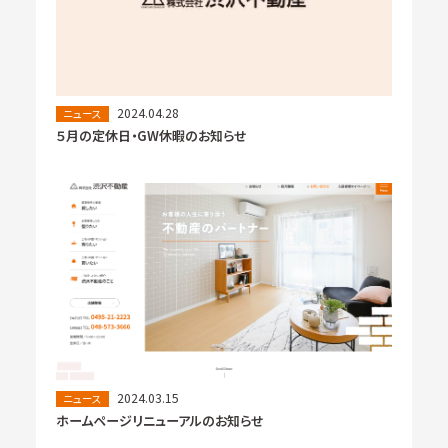
2024.04.28
ニュース
５月の定休日・GW休暇のお知らせ
2024.03.15
ニュース
ホームページリニューアルのお知らせ