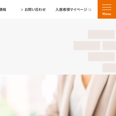
情報
お問い合わせ
入居者様マイページ