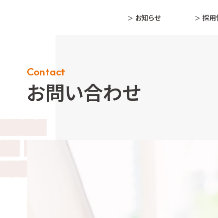
お知らせ
採用
Contact
お問い合わせ