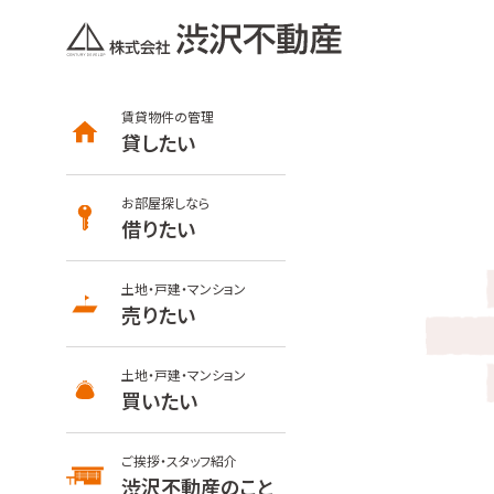
賃貸物件の管理
貸したい
お部屋探しなら
借りたい
土地・戸建・マンション
売りたい
土地・戸建・マンション
買いたい
ご挨拶・スタッフ紹介
渋沢不動産のこと